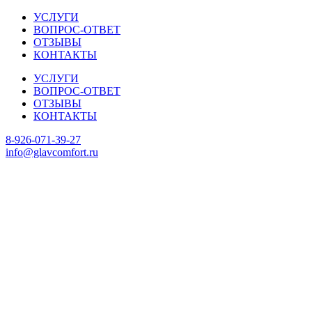
УСЛУГИ
ВОПРОС-ОТВЕТ
ОТЗЫВЫ
КОНТАКТЫ
УСЛУГИ
ВОПРОС-ОТВЕТ
ОТЗЫВЫ
КОНТАКТЫ
8-926-071-39-27
info@glavcomfort.ru